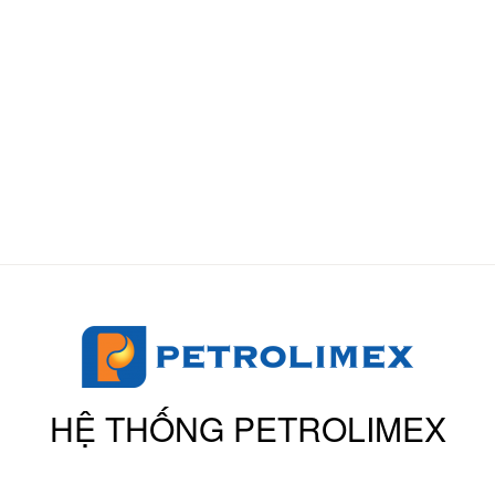
HỆ THỐNG PETROLIMEX