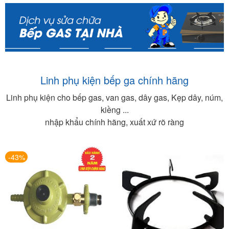
Linh phụ kiện bếp ga chính hãng
Linh phụ kiện cho bếp gas, van gas, dây gas, Kẹp dây, núm,
kiềng ...
nhập khẩu chính hãng, xuất xứ rõ ràng
-43%