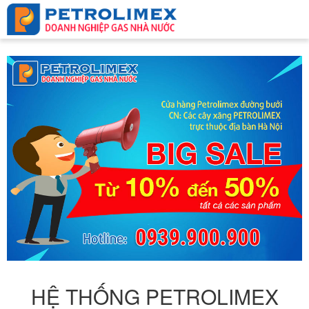
HỆ THỐNG PETROLIMEX