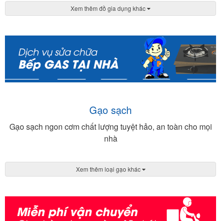
Xem thêm đồ gia dụng khác
Gạo sạch
Gạo sạch ngon cơm chất lượng tuyệt hảo, an toàn cho mọi
nhà
Xem thêm loại gạo khác