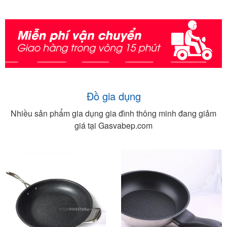
Đồ gia dụng
Nhiều sản phẩm gia dụng gia đình thông minh đang giảm
giá tại Gasvabep.com