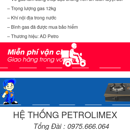
– Trọng lượng gas 12kg
– Khí nội địa trong nước
– Bình gas đã được mua bảo hiểm
– Thương hiệu: AD Petro
HỆ THỐNG PETROLIMEX
Tổng Đài : 0975.666.064