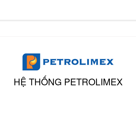
HỆ THỐNG PETROLIMEX
N